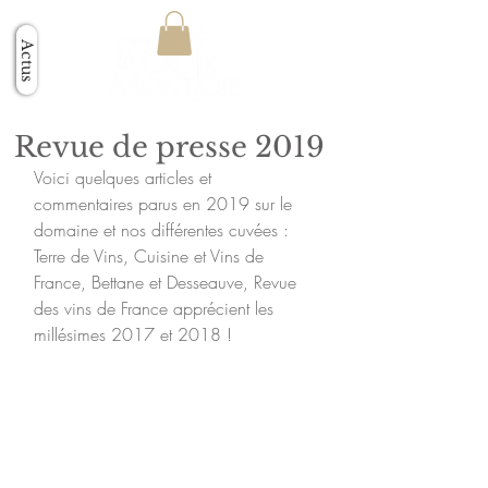
Actus
Revue de presse 2019
Voici quelques articles et 
commentaires parus en 2019 sur le 
domaine et nos différentes cuvées : 
Terre de Vins, Cuisine et Vins de 
France, Bettane et Desseauve, Revue 
des vins de France apprécient les 
millésimes 2017 et 2018 !