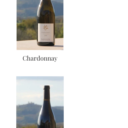
Chardonnay