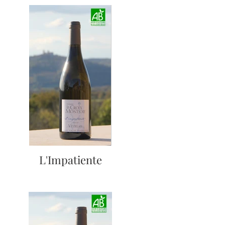
L'Impatiente