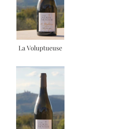
La Voluptueuse