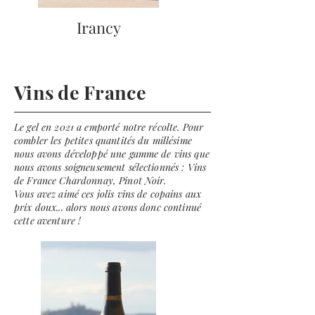
Irancy
Vins de France
Le gel en 2021 a emporté notre récolte. Pour
combler les petites quantités du millésime
nous avons développé une gamme de vins que
nous avons soigneusement sélectionnés : Vins
de France Chardonnay, Pinot Noir.
Vous avez aimé ces jolis vins de copains aux
prix doux... alors nous avons donc continué
cette aventure !