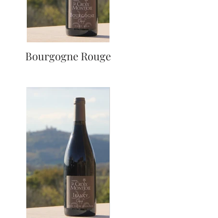
Bourgogne Rouge