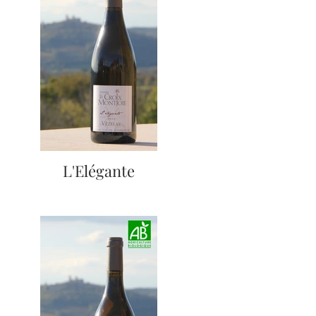
L'Elégante