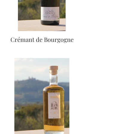
Crémant de Bourgogne