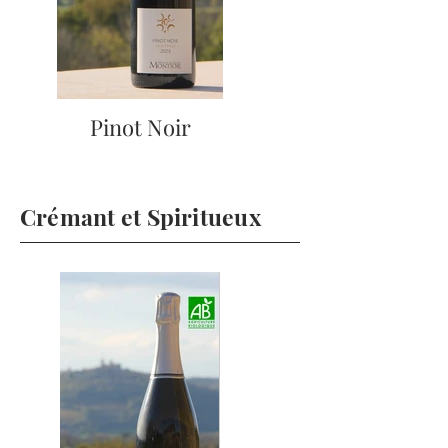
Pinot Noir
Crémant et Spiritueux