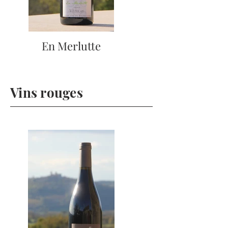
En Merlutte
Vins rouges